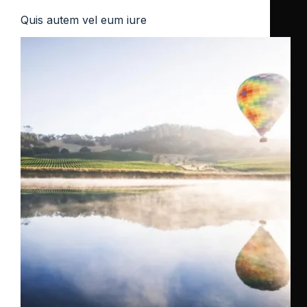
Quis autem vel eum iure