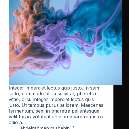
Integer imperdiet lectus quis justo. In sem
justo, commodo ut, suscipit at, pharetra
vitae, orci. Integer imperdiet lectus quis
justo. Ut tempus purus at lorem. Maecenas
fermentum, sem in pharetra pellentesque,
velit turpis volutpat ante, in pharetra metus
odio a…
abdelrahman.m.shahin